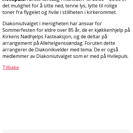
det mulighet for å sitte ned, tenne lys, lytte til rolige
toner fra flygelet og hvile i stillheten i kirkerommet.
Diakoniutvalget i menigheten har ansvar for
Sommerfesten for eldre over 85 år, de er kjøkkenhjelp på
Kirkens Nødhjelps Fasteaksjon, og de deltar på
arrangement på Allehelgenssøndag. Foruten dette
arrangerer de Diakonikvelder med tema. De er også
medlemmer av Diakoniutvalget som er med på Hvilepuls.
Tilbake