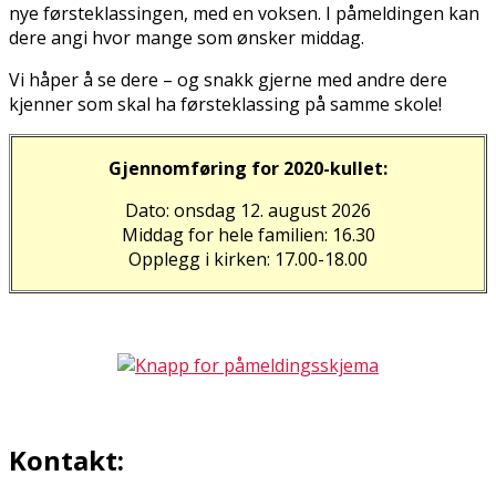
nye førsteklassingen, med en voksen. I påmeldingen kan
dere angi hvor mange som ønsker middag.
Vi håper å se dere – og snakk gjerne med andre dere
kjenner som skal ha førsteklassing på samme skole!
Gjennomføring for 2020-kullet:
Dato: onsdag 12. august 2026
Middag for hele familien: 16.30
Opplegg i kirken: 17.00-18.00
Kontakt: