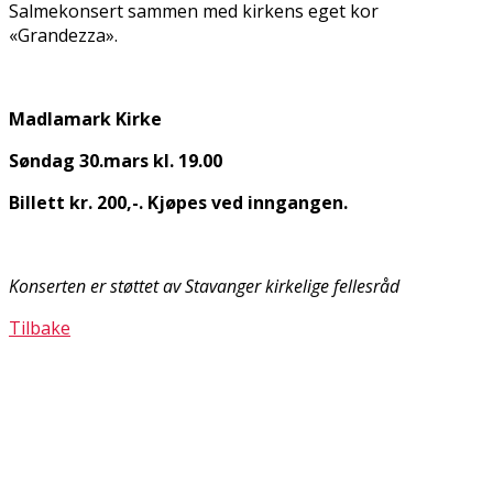
Salmekonsert sammen med kirkens eget kor
«Grandezza».
Madlamark Kirke
Søndag 30.mars kl. 19.00
Billett kr. 200,-. Kjøpes ved inngangen.
Konserten er støttet av Stavanger kirkelige fellesråd
Tilbake